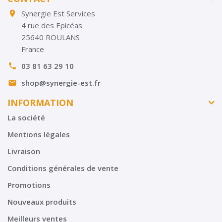
Synergie Est Services

4 rue des Epicéas
25640 ROULANS
France
03 81 63 29 10

shop@synergie-est.fr

INFORMATION
La société
Mentions légales
Livraison
Conditions générales de vente
Promotions
Nouveaux produits
Meilleurs ventes