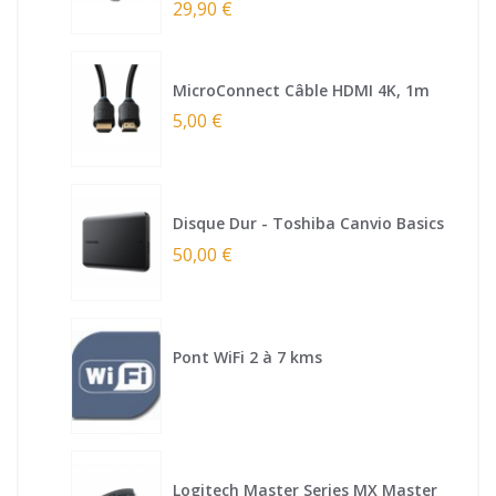
29,90 €
MicroConnect Câble HDMI 4K, 1m
5,00 €
Disque Dur - Toshiba Canvio Basics
50,00 €
Pont WiFi 2 à 7 kms
Logitech Master Series MX Master