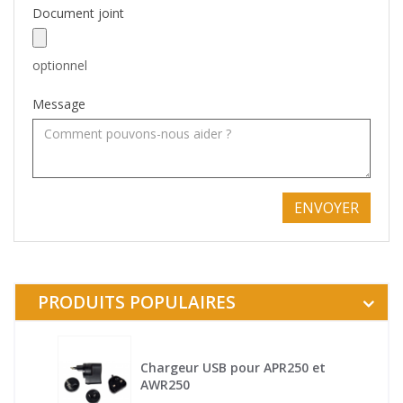
Document joint
optionnel
Message
PRODUITS POPULAIRES
Chargeur USB pour APR250 et
AWR250