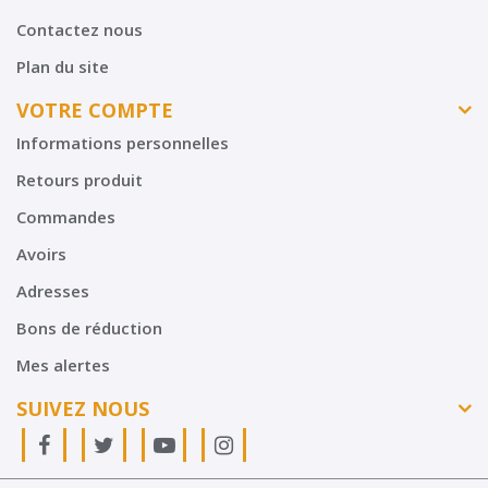
Contactez nous
Plan du site
VOTRE COMPTE
Informations personnelles
Retours produit
Commandes
Avoirs
Adresses
Bons de réduction
Mes alertes
SUIVEZ NOUS