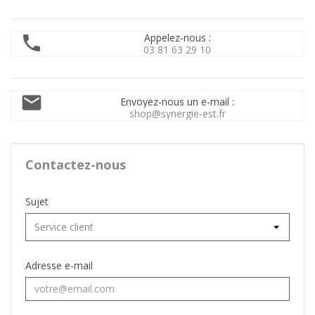
Appelez-nous :

03 81 63 29 10

Envoyez-nous un e-mail :
shop@synergie-est.fr
Contactez-nous
Sujet
Adresse e-mail