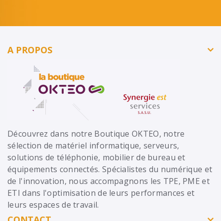
A PROPOS
Découvrez dans notre Boutique OKTEO, notre
sélection de matériel informatique, serveurs,
solutions de téléphonie, mobilier de bureau et
équipements connectés. Spécialistes du numérique et
de l'innovation, nous accompagnons les TPE, PME et
ETI dans l'optimisation de leurs performances et
leurs espaces de travail.
CONTACT