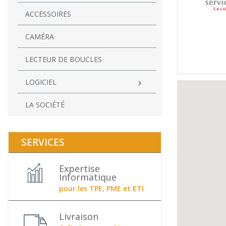
ACCESSOIRES
CAMÉRA
LECTEUR DE BOUCLES
LOGICIEL

LA SOCIÉTÉ
SERVICES
Expertise
Informatique
pour les TPE, PME et ETI
Livraison