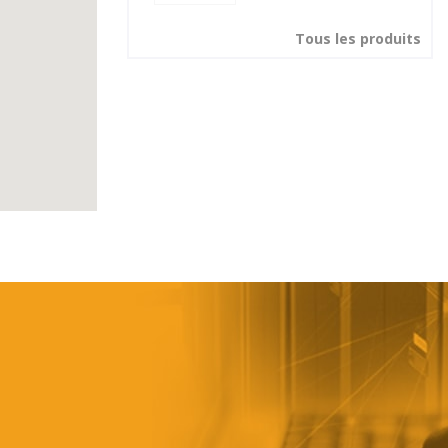
Tous les produits