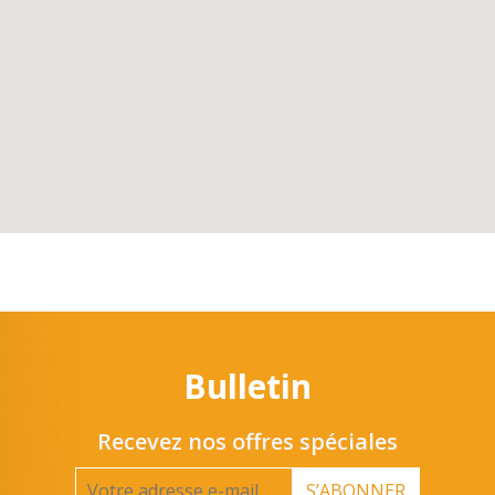
Bulletin
Recevez nos offres spéciales
S’ABONNER