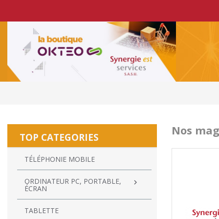
Nos mag
TOP CATEGORIES
TÉLÉPHONIE MOBILE
ORDINATEUR PC, PORTABLE,

ÉCRAN
TABLETTE