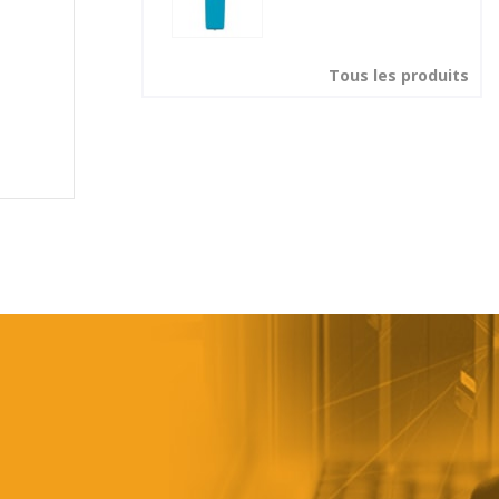
Tous les produits