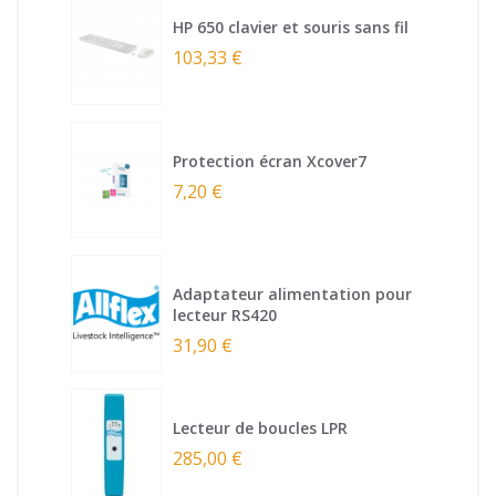
HP 650 clavier et souris sans fil
103,33 €
Protection écran Xcover7
7,20 €
Adaptateur alimentation pour
lecteur RS420
31,90 €
Lecteur de boucles LPR
285,00 €