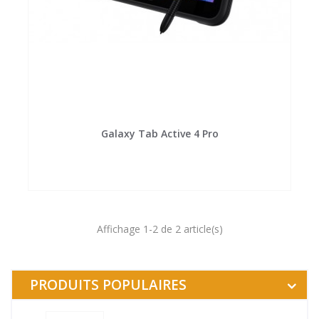
Galaxy Tab Active 4 Pro
Affichage 1-2 de 2 article(s)
PRODUITS POPULAIRES