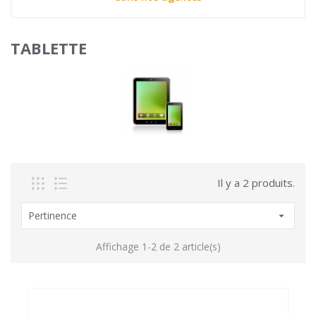
TABLETTE
Il y a 2 produits.
Pertinence

Affichage 1-2 de 2 article(s)