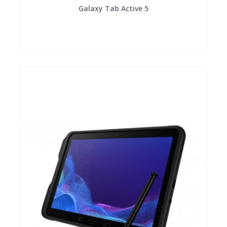
Galaxy Tab Active 5