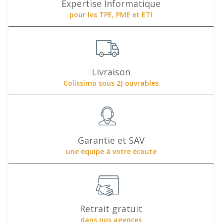
Expertise Informatique
pour les TPE, PME et ETI
Livraison
Colissimo sous 2J ouvrables
Garantie et SAV
une équipe à votre écoute
Retrait gratuit
dans nos agences