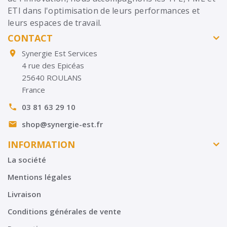
ETI dans l'optimisation de leurs performances et
leurs espaces de travail.
CONTACT
Synergie Est Services

4 rue des Epicéas
25640 ROULANS
France
03 81 63 29 10

shop@synergie-est.fr

INFORMATION
La société
Mentions légales
Livraison
Conditions générales de vente