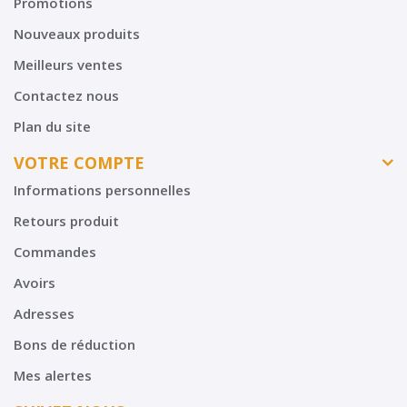
Promotions
Nouveaux produits
Meilleurs ventes
Contactez nous
Plan du site
VOTRE COMPTE
Informations personnelles
Retours produit
Commandes
Avoirs
Adresses
Bons de réduction
Mes alertes