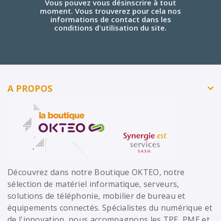
Vous pouvez vous désinscrire à tout
moment. Vous trouverez pour cela nos
informations de contact dans les
conditions d'utilisation du site.
A PROPOS
Découvrez dans notre Boutique OKTEO, notre
sélection de matériel informatique, serveurs,
solutions de téléphonie, mobilier de bureau et
équipements connectés. Spécialistes du numérique et
de l'innovation, nous accompagnons les TPE, PME et