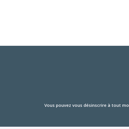
Vous pouvez vous désinscrire à tout mom