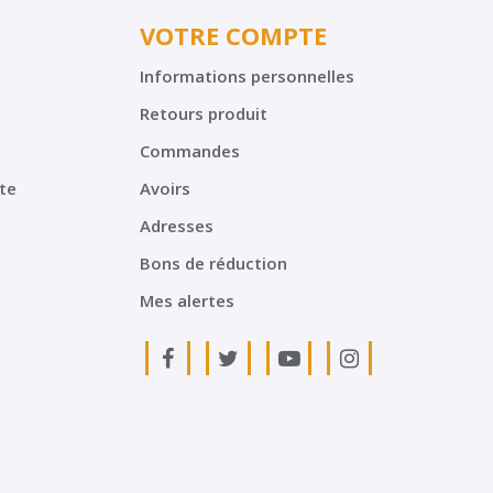
VOTRE COMPTE
Informations personnelles
Retours produit
Commandes
te
Avoirs
Adresses
Bons de réduction
Mes alertes