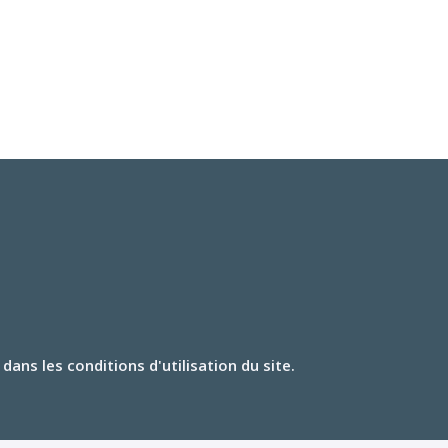
ns les conditions d'utilisation du site.