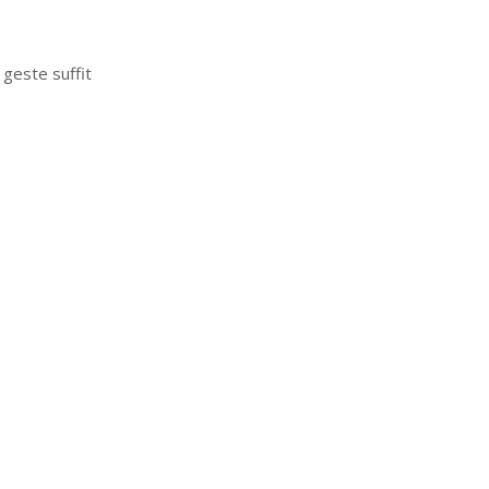
 geste suffit