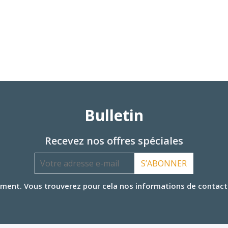
Bulletin
Recevez nos offres spéciales
S’ABONNER
ent. Vous trouverez pour cela nos informations de contact da