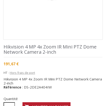
Hikvision 4 MP 4x Zoom IR Mini PTZ Dome
Network Camera 2-inch
191,67 €
HT
Hors frais de port
Hikvision 4 MP 4x Zoom IR Mini PTZ Dome Network Camera
2-inch
DS-2DE2A404IW
Référence
:
Quantité