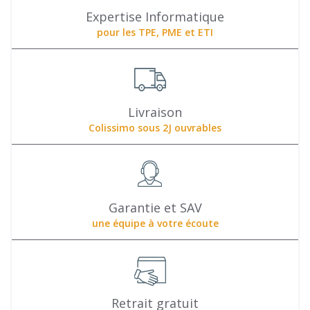
Expertise Informatique
pour les TPE, PME et ETI
Livraison
Colissimo sous 2J ouvrables
Garantie et SAV
une équipe à votre écoute
Retrait gratuit