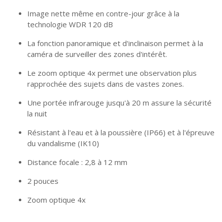
Image nette même en contre-jour grâce à la
technologie WDR 120 dB
La fonction panoramique et d'inclinaison permet à la
caméra de surveiller des zones d'intérêt.
Le zoom optique 4x permet une observation plus
rapprochée des sujets dans de vastes zones.
Une portée infrarouge jusqu'à 20 m assure la sécurité
la nuit
Résistant à l'eau et à la poussière (IP66) et à l'épreuve
du vandalisme (IK10)
Distance focale : 2,8 à 12 mm
2 pouces
Zoom optique 4x