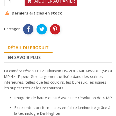
AJOUTER AU PANIER

Derniers articles en stock
Partager
DÉTAIL DU PRODUIT
EN SAVOIR PLUS
La caméra réseau PTZ Hikvision DS-2DE2A404IW-DE3(S6) 4
MP 4× IR peut être largement utilisée dans des scènes
intérieures, telles que les couloirs, les bureaux, les usines,
les supérettes et les restaurants.
Imagerie de haute qualité avec une résolution de 4 MP
Excellentes performances en faible luminosité grâce à
la technologie DarkFighter