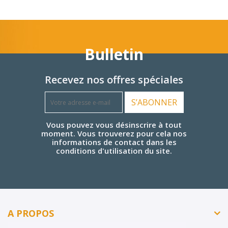
Bulletin
Recevez nos offres spéciales
S’ABONNER
Vous pouvez vous désinscrire à tout
moment. Vous trouverez pour cela nos
informations de contact dans les
conditions d'utilisation du site.
A PROPOS