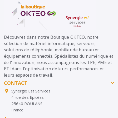
Découvrez dans notre Boutique OKTEO, notre
sélection de matériel informatique, serveurs,
solutions de téléphonie, mobilier de bureau et
équipements connectés. Spécialistes du numérique et
de l'innovation, nous accompagnons les TPE, PME et
ETI dans l'optimisation de leurs performances et
leurs espaces de travail.
CONTACT
Synergie Est Services

4 rue des Epicéas
25640 ROULANS
France