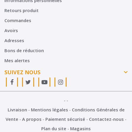
Informations personnelles
Retours produit
Commandes
Avoirs
Adresses
Bons de réduction
Mes alertes
SUIVEZ NOUS
Livraison
Mentions légales
Conditions Générales de
Vente
A propos
Paiement sécurisé
Contactez-nous
Plan du site
Magasins