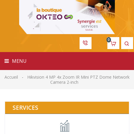
MENU
0
MENU
Accueil
Hikvision 4 MP 4x Zoom IR Mini PTZ Dome Network
Camera 2-inch
SERVICES