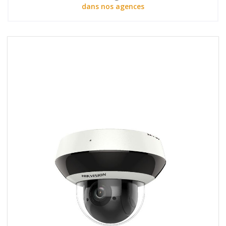
dans nos agences