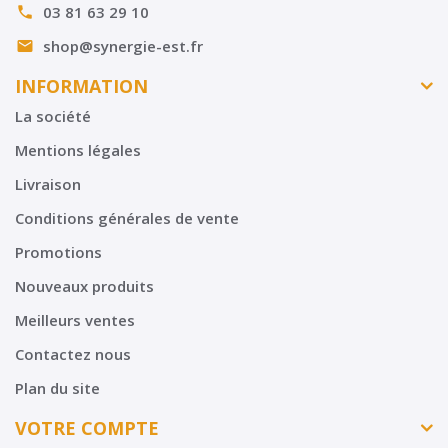
03 81 63 29 10

shop@synergie-est.fr

INFORMATION
La société
Mentions légales
Livraison
Conditions générales de vente
Promotions
Nouveaux produits
Meilleurs ventes
Contactez nous
Plan du site
VOTRE COMPTE