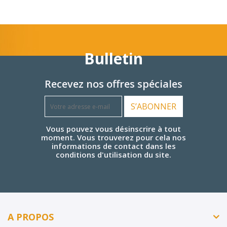
Bulletin
Recevez nos offres spéciales
S’ABONNER
Vous pouvez vous désinscrire à tout
moment. Vous trouverez pour cela nos
informations de contact dans les
conditions d'utilisation du site.
A PROPOS