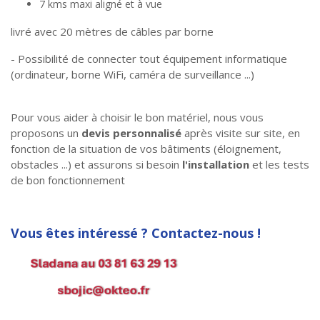
7 kms maxi aligné et à vue
livré avec 20 mètres de câbles par borne
- Possibilité de connecter tout équipement informatique
(ordinateur, borne WiFi, caméra de surveillance ...)
Pour vous aider à choisir le bon matériel, nous vous
proposons un
devis personnalisé
après visite sur site, en
fonction de la situation de vos bâtiments (éloignement,
obstacles ...) et assurons si besoin
l'installation
et les tests
de bon fonctionnement
Vous êtes intéressé ? Contactez-nous !