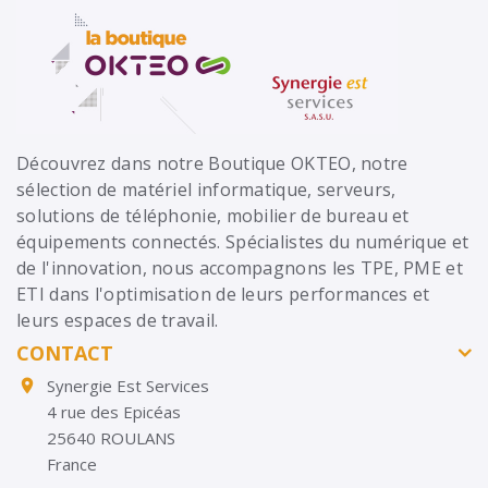
Découvrez dans notre Boutique OKTEO, notre
sélection de matériel informatique, serveurs,
solutions de téléphonie, mobilier de bureau et
équipements connectés. Spécialistes du numérique et
de l'innovation, nous accompagnons les TPE, PME et
ETI dans l'optimisation de leurs performances et
leurs espaces de travail.
CONTACT
Synergie Est Services

4 rue des Epicéas
25640 ROULANS
France