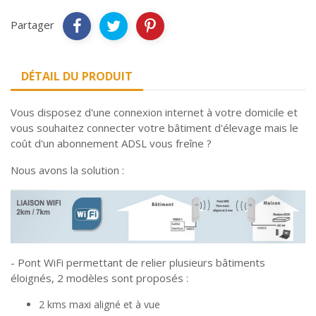
Partager
DÉTAIL DU PRODUIT
Vous disposez d'une connexion internet à votre domicile et
vous souhaitez connecter votre bâtiment d'élevage mais le
coût d'un abonnement ADSL vous freîne ?
Nous avons la solution :
- Pont WiFi permettant de relier plusieurs bâtiments
éloignés, 2 modèles sont proposés :
2 kms maxi aligné et à vue