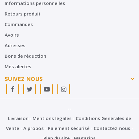
Informations personnelles
Retours produit
Commandes
Avoirs
Adresses
Bons de réduction
Mes alertes
SUIVEZ NOUS
Livraison
Mentions légales
Conditions Générales de
Vente
A propos
Paiement sécurisé
Contactez-nous
Plan du site
Magasins