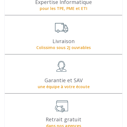
Expertise Informatique
pour les TPE, PME et ETI
Livraison
Colissimo sous 2J ouvrables
Garantie et SAV
une équipe à votre écoute
Retrait gratuit
dans nos agences