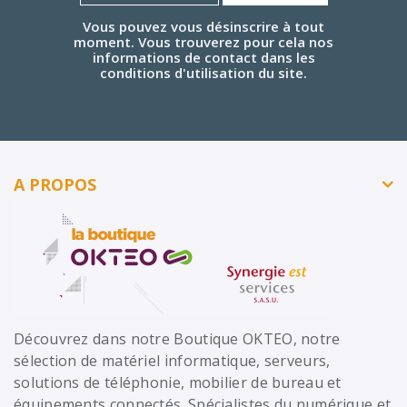
Vous pouvez vous désinscrire à tout
moment. Vous trouverez pour cela nos
informations de contact dans les
conditions d'utilisation du site.
A PROPOS
Découvrez dans notre Boutique OKTEO, notre
sélection de matériel informatique, serveurs,
solutions de téléphonie, mobilier de bureau et
équipements connectés. Spécialistes du numérique et