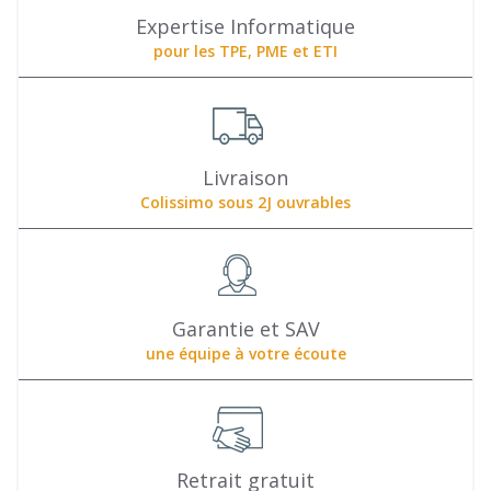
Expertise Informatique
pour les TPE, PME et ETI
Livraison
Colissimo sous 2J ouvrables
Garantie et SAV
une équipe à votre écoute
Retrait gratuit