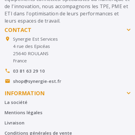
de l'innovation, nous accompagnons les TPE, PME et
ETI dans l'optimisation de leurs performances et
leurs espaces de travail.
CONTACT
Synergie Est Services

4 rue des Epicéas
25640 ROULANS
France
03 81 63 29 10

shop@synergie-est.fr

INFORMATION
La société
Mentions légales
Livraison
Conditions générales de vente