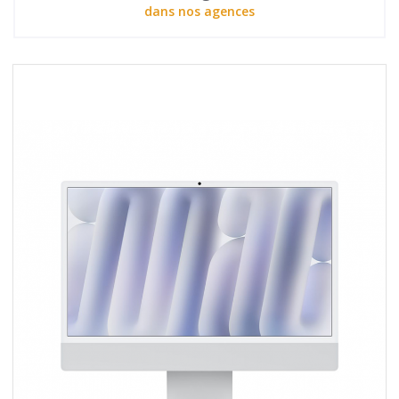
dans nos agences