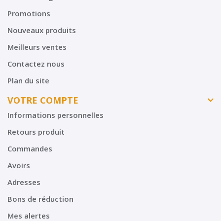
Promotions
Nouveaux produits
Meilleurs ventes
Contactez nous
Plan du site
VOTRE COMPTE
Informations personnelles
Retours produit
Commandes
Avoirs
Adresses
Bons de réduction
Mes alertes