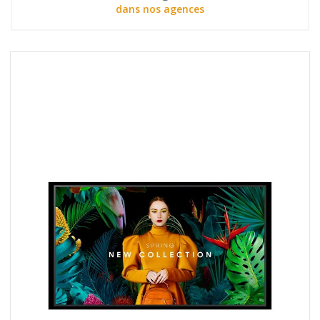
dans nos agences