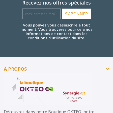
Recevez nos offres spéciales
S’ABONNER
Vous pouvez vous désinscrire à tout
moment. Vous trouverez pour cela nos
informations de contact dans les
conditions d'utilisation du site.
A PROPOS
Découvrez dans notre Boutique OKTEO, notre