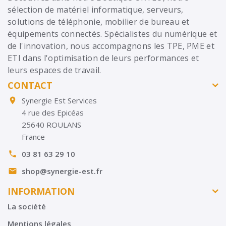
sélection de matériel informatique, serveurs,
solutions de téléphonie, mobilier de bureau et
équipements connectés. Spécialistes du numérique et
de l'innovation, nous accompagnons les TPE, PME et
ETI dans l'optimisation de leurs performances et
leurs espaces de travail.
CONTACT
Synergie Est Services

4 rue des Epicéas
25640 ROULANS
France
03 81 63 29 10

shop@synergie-est.fr

INFORMATION
La société
Mentions légales