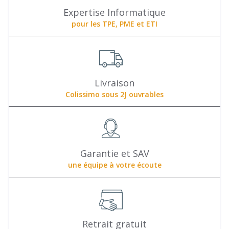
Expertise Informatique
pour les TPE, PME et ETI
Livraison
Colissimo sous 2J ouvrables
Garantie et SAV
une équipe à votre écoute
Retrait gratuit