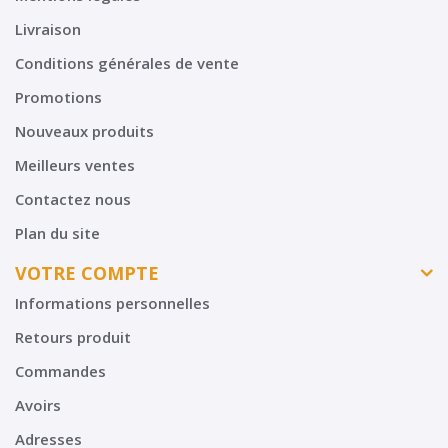
Livraison
Conditions générales de vente
Promotions
Nouveaux produits
Meilleurs ventes
Contactez nous
Plan du site
VOTRE COMPTE
Informations personnelles
Retours produit
Commandes
Avoirs
Adresses